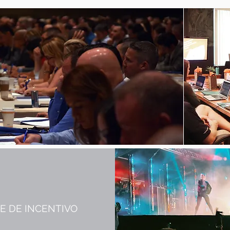
JE DE INCENTIVO