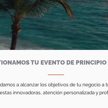
IONAMOS TU EVENTO DE PRINCIPIO 
damos a alcanzar los objetivos de tu negocio a 
estas innovadoras, atención personalizada y prof