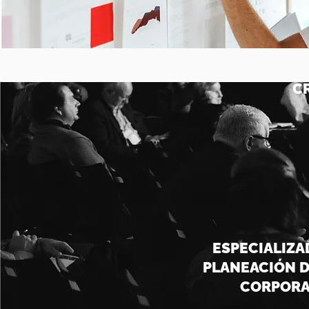
C
ESPECIALIZA
PLANEACIÓN 
CORPORA