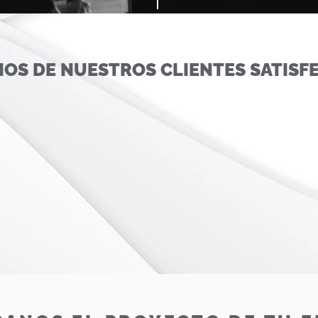
OS DE NUESTROS CLIENTES SATISF