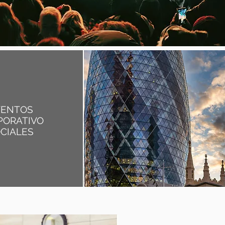
VENTOS
PORATIVO
CIALES