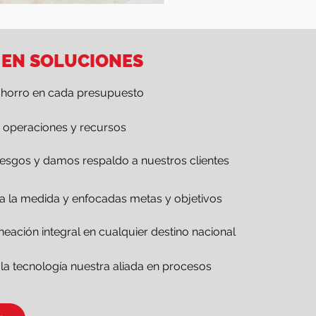
 EN SOLUCIONES
horro en cada presupuesto
operaciones y recursos
esgos y damos respaldo a nuestros clientes
 a la medida y enfocadas metas y objetivos
neación integral en cualquier destino nacional
a tecnología nuestra aliada en procesos