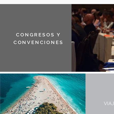
CONGRESOS Y
CONVENCIONES
VIA