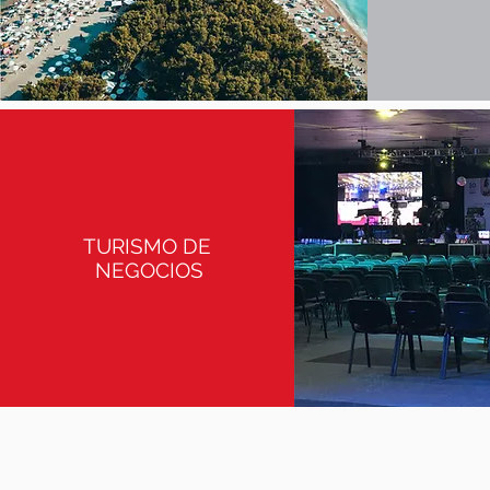
TURISMO DE
NEGOCIOS