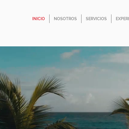
INICIO
NOSOTROS
SERVICIOS
EXPER