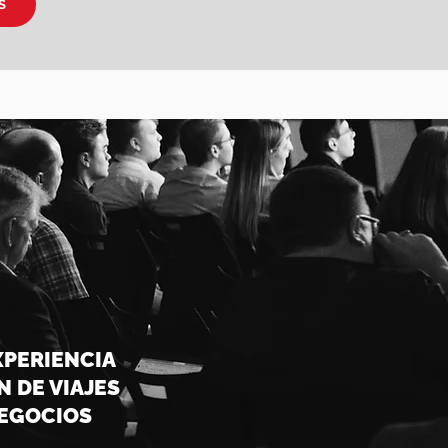
S
XPERIENCIA
N DE VIAJES
EGOCIOS