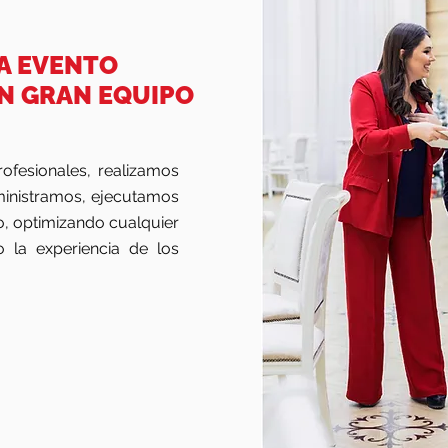
DA EVENTO
UN GRAN EQUIPO
ofesionales, realizamos
ministramos, ejecutamos
, optimizando cualquier
 la experiencia de los