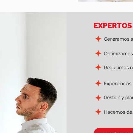
EXPERTOS
Generamos a
Optimizamos 
Reducimos ri
Experiencias
Gestión y pla
Hacemos de l