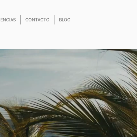
IENCIAS
CONTACTO
BLOG