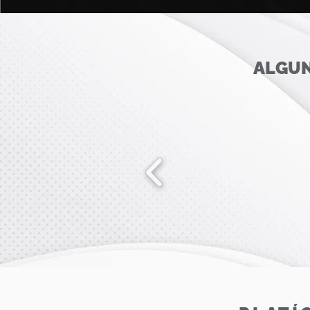
ALGUN