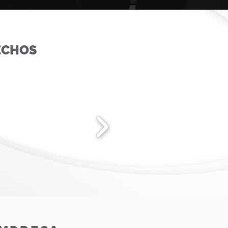
ECHOS